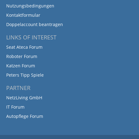
Nutzungsbedingungen
Kontaktformular
Doppelaccount beantragen
LINKS OF INTEREST
Seat Ateca Forum
Roboter Forum
Katzen Forum
Peters Tipp Spiele
PARTNER
NetzLiving GmbH
IT Forum
Autopflege Forum