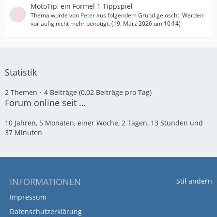
MotoTip, ein Formel 1 Tippspiel
Thema wurde von
Peter
aus folgendem Grund gelöscht: Werden
vorläufig nicht mehr benötigt. (
19. März 2026 um 10:14
)
Statistik
2 Themen
4 Beiträge (0,02 Beiträge pro Tag)
Forum online seit …
10 Jahren, 5 Monaten, einer Woche, 2 Tagen, 13 Stunden und
37 Minuten
INFORMATIONEN
Stil ändern
Impressum
Datenschutzerklärung