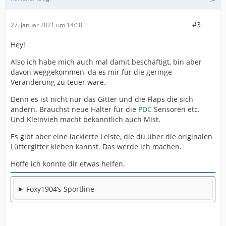
#3
27. Januar 2021 um 14:18
Hey!
Also ich habe mich auch mal damit beschäftigt, bin aber
davon weggekommen, da es mir für die geringe
Veränderung zu teuer wäre.
Denn es ist nicht nur das Gitter und die Flaps die sich
ändern. Brauchst neue Halter für die
PDC
Sensoren etc.
Und Kleinvieh macht bekanntlich auch Mist.
Es gibt aber eine lackierte Leiste, die du über die originalen
Lüftergitter kleben kannst. Das werde ich machen.
Hoffe ich konnte dir etwas helfen.
Foxy1904‘s Sportline