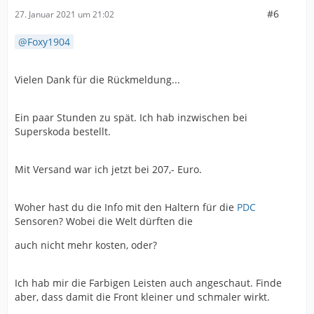
#6
27. Januar 2021 um 21:02
Foxy1904
Vielen Dank für die Rückmeldung...
Ein paar Stunden zu spät. Ich hab inzwischen bei
Superskoda bestellt.
Mit Versand war ich jetzt bei 207,- Euro.
Woher hast du die Info mit den Haltern für die
PDC
Sensoren? Wobei die Welt dürften die
auch nicht mehr kosten, oder?
Ich hab mir die Farbigen Leisten auch angeschaut. Finde
aber, dass damit die Front kleiner und schmaler wirkt.