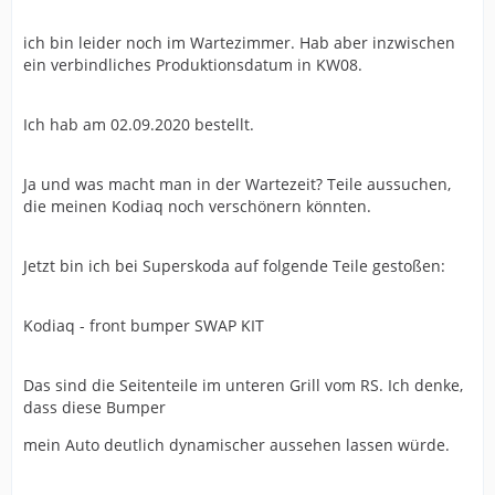
ich bin leider noch im Wartezimmer. Hab aber inzwischen
ein verbindliches Produktionsdatum in KW08.
Ich hab am 02.09.2020 bestellt.
Ja und was macht man in der Wartezeit? Teile aussuchen,
die meinen Kodiaq noch verschönern könnten.
Jetzt bin ich bei Superskoda auf folgende Teile gestoßen:
Kodiaq - front bumper SWAP KIT
Das sind die Seitenteile im unteren Grill vom RS. Ich denke,
dass diese Bumper
mein Auto deutlich dynamischer aussehen lassen würde.