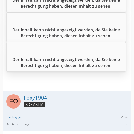
Der Inhalt kann nicht angezeigt werden, da Sie keine
Berechtigung haben, diesen Inhalt zu sehen.
Der Inhalt kann nicht angezeigt werden, da Sie keine
Berechtigung haben, diesen Inhalt zu sehen.
Der Inhalt kann nicht angezeigt werden, da Sie keine
Berechtigung haben, diesen Inhalt zu sehen.
Foxy1904
KDF-AKTIV
Beiträge
458
Karteneintrag
ja