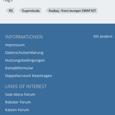
RS
Superskoda
Kodiaq - front bumper SWAP KIT
INFORMATIONEN
Stil ändern
Impressum
Datenschutzerklärung
Nutzungsbedingungen
Kontaktformular
Doppelaccount beantragen
LINKS OF INTEREST
Seat Ateca Forum
Roboter Forum
Katzen Forum