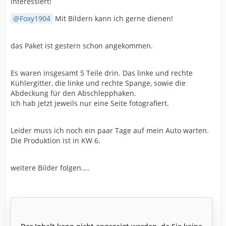
interessiert!
Foxy1904
Mit Bildern kann ich gerne dienen!
das Paket ist gestern schon angekommen.
Es waren insgesamt 5 Teile drin. Das linke und rechte
Kühlergitter, die linke und rechte Spange, sowie die
Abdeckung für den Abschlepphaken.
Ich hab jetzt jeweils nur eine Seite fotografiert.
Leider muss ich noch ein paar Tage auf mein Auto warten.
Die Produktion ist in KW 6.
weitere Bilder folgen....