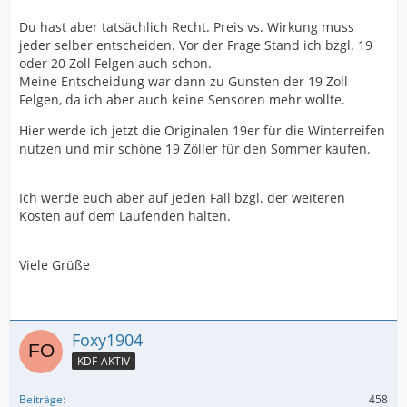
Du hast aber tatsächlich Recht. Preis vs. Wirkung muss
jeder selber entscheiden. Vor der Frage Stand ich bzgl. 19
oder 20 Zoll Felgen auch schon.
Meine Entscheidung war dann zu Gunsten der 19 Zoll
Felgen, da ich aber auch keine Sensoren mehr wollte.
Hier werde ich jetzt die Originalen 19er für die Winterreifen
nutzen und mir schöne 19 Zöller für den Sommer kaufen.
Ich werde euch aber auf jeden Fall bzgl. der weiteren
Kosten auf dem Laufenden halten.
Viele Grüße
Foxy1904
KDF-AKTIV
Beiträge
458