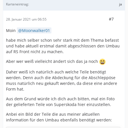
Karteneintrag
ja
#7
28. Januar 2021 um 06:55
Moin
Moonwalker01
habe mich selber schon sehr stark mit dem Thema befasst
und habe aktuell erstmal damit abgeschlossen den Umbau
auf RS Front nicht zu machen.
Aber wer weiß vielleicht ändert sich das ja noch
Daher weiß ich natürlich auch welche Teile benötigt
werden. Denn auch die Abdeckung für die Abschleppöse
muss natürlich neu gekauft werden, da diese eine andere
Form hat.
Aus dem Grund würde ich dich auch bitten, mal ein Foto
der gelieferten Teile von Superskoda hier einzustellen.
Anbei ein Bild der Teile die aus meiner aktuellen
information für den Umbau ebenfalls benötigt werden: