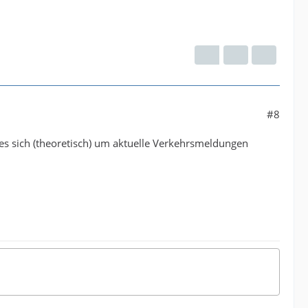
#8
 es sich (theoretisch) um aktuelle Verkehrsmeldungen