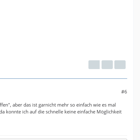
#6
fen", aber das ist garnicht mehr so einfach wie es mal
da konnte ich auf die schnelle keine einfache Möglichkeit