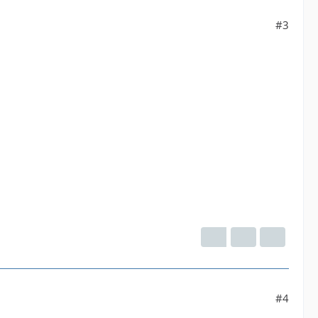
#3
#4