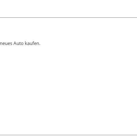
 neues Auto kaufen.