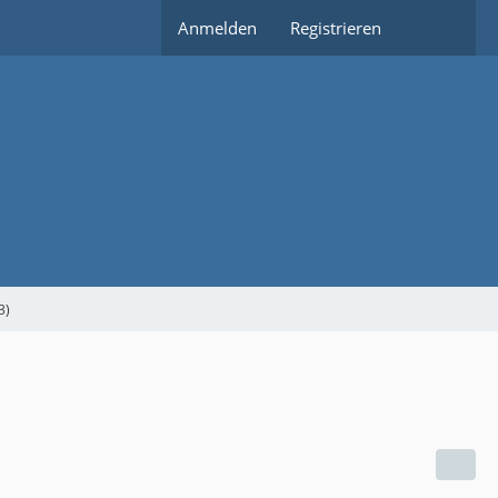
Anmelden
Registrieren
3)