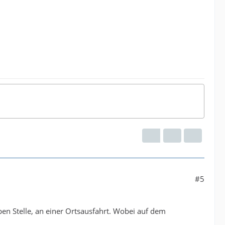
#5
n Stelle, an einer Ortsausfahrt. Wobei auf dem