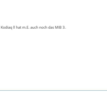
r Kodiaq ll hat m.E. auch noch das MIB 3.