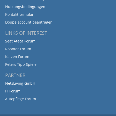
Nutzungsbedingungen
Kontaktformular
Doppelaccount beantragen
LINKS OF INTEREST
Seat Ateca Forum
Roboter Forum
Katzen Forum
Peters Tipp Spiele
PARTNER
NetzLiving GmbH
IT Forum
Autopflege Forum