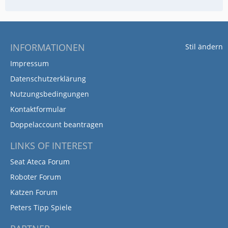
INFORMATIONEN
Stil ändern
Impressum
Datenschutzerklärung
Nutzungsbedingungen
Kontaktformular
Doppelaccount beantragen
LINKS OF INTEREST
Seat Ateca Forum
Roboter Forum
Katzen Forum
Peters Tipp Spiele