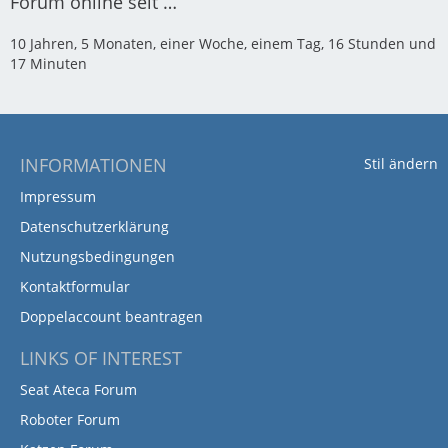
Forum online seit …
10 Jahren, 5 Monaten, einer Woche, einem Tag, 16 Stunden und
17 Minuten
INFORMATIONEN
Stil ändern
Impressum
Datenschutzerklärung
Nutzungsbedingungen
Kontaktformular
Doppelaccount beantragen
LINKS OF INTEREST
Seat Ateca Forum
Roboter Forum