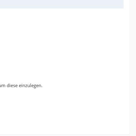
um diese einzulegen.