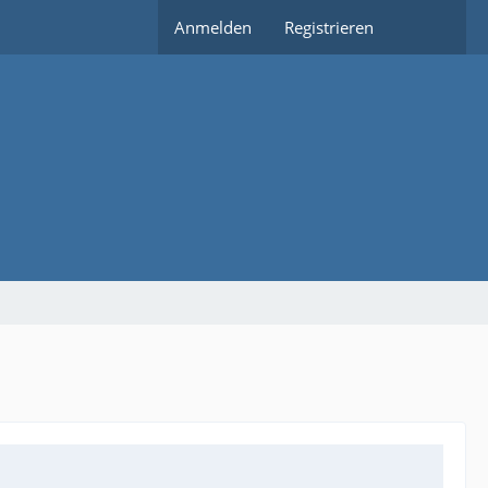
Anmelden
Registrieren