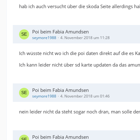
hab ich auch versucht über die skoda Seite allerdings h
Poi beim Fabia Amundsen
seymore1988
4. November 2018 um 11:28
Ich wüsste nicht wo ich die poi daten direkt auf die es K
Ich kann leider nicht über sd karte updaten da das amun
Poi beim Fabia Amundsen
seymore1988
4. November 2018 um 01:46
nein leider nicht da steht sogar noch dran, man solle den
Poi beim Fabia Amundsen