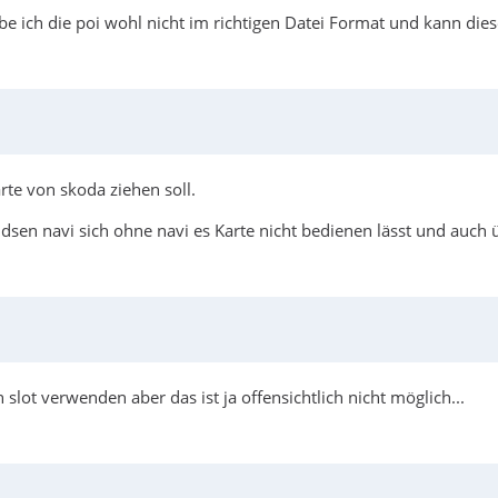
abe ich die poi wohl nicht im richtigen Datei Format und kann die
arte von skoda ziehen soll.
dsen navi sich ohne navi es Karte nicht bedienen lässt und auch 
 slot verwenden aber das ist ja offensichtlich nicht möglich...