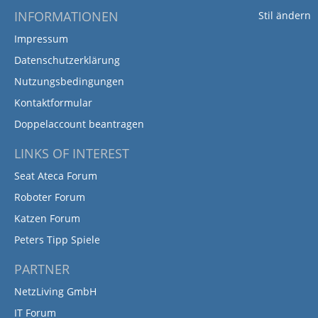
INFORMATIONEN
Stil ändern
Impressum
Datenschutzerklärung
Nutzungsbedingungen
Kontaktformular
Doppelaccount beantragen
LINKS OF INTEREST
Seat Ateca Forum
Roboter Forum
Katzen Forum
Peters Tipp Spiele
PARTNER
NetzLiving GmbH
IT Forum